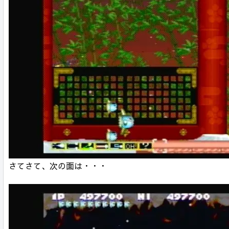
さてさて、次の面は・・・