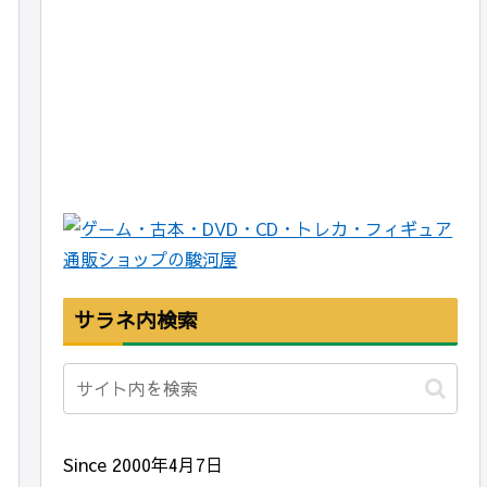
サラネ内検索
Since 2000年4月7日