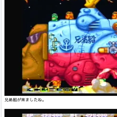
兄弟船が来ましたね。