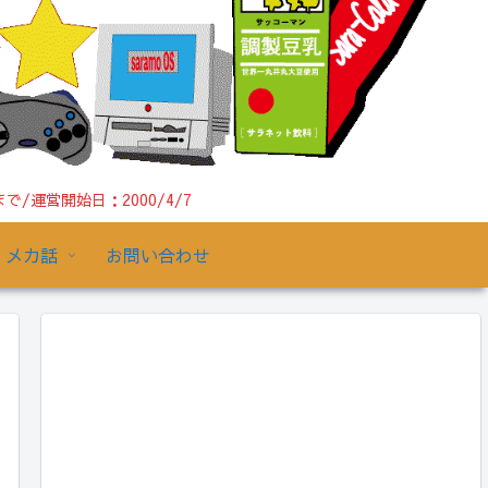
運営開始日：2000/4/7
メカ話
お問い合わせ