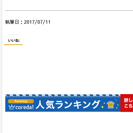
執筆日：2017/07/11
いいね: