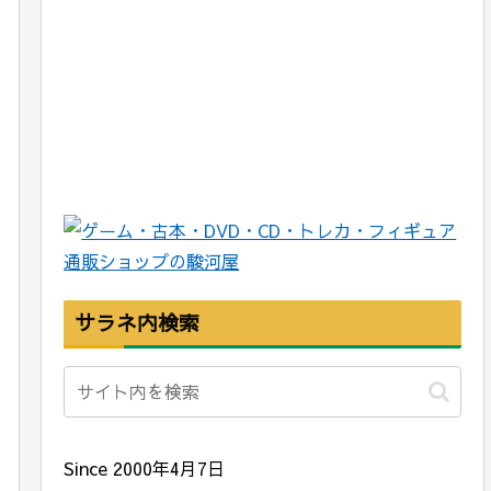
サラネ内検索
Since 2000年4月7日