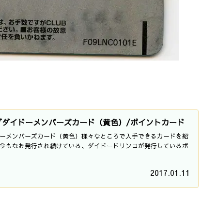
クラブダイドーメンバーズカード（黄色）/ポイントカード
ーメンバーズカード（黄色）様々なところで入手できるカードを紹
今もなお発行され続けている、ダイドードリンコが発行しているポ
2017.01.11