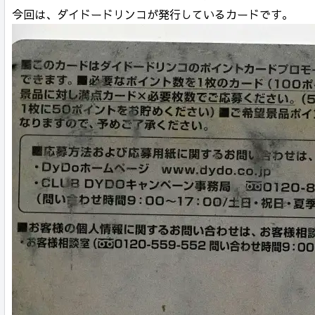
今回は、ダイドードリンコが発行しているカードです。