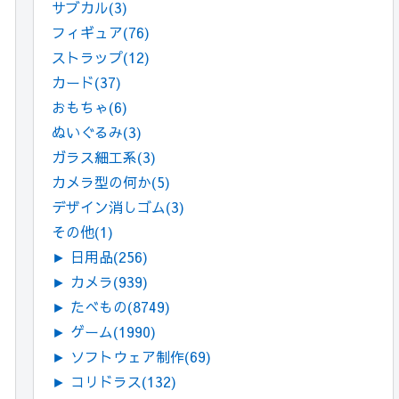
サブカル
(3)
フィギュア
(76)
ストラップ
(12)
カード
(37)
おもちゃ
(6)
ぬいぐるみ
(3)
ガラス細工系
(3)
カメラ型の何か
(5)
デザイン消しゴム
(3)
その他
(1)
►
日用品
(256)
►
カメラ
(939)
►
たべもの
(8749)
►
ゲーム
(1990)
►
ソフトウェア制作
(69)
►
コリドラス
(132)