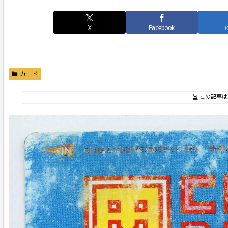
X
Facebook
カード
この記事は