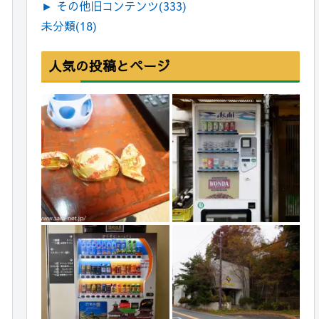
►
その他旧コンテンツ
(333)
未分類
(18)
人気の投稿とページ