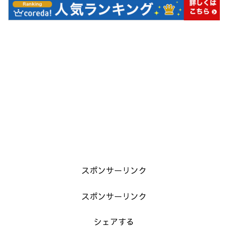
スポンサーリンク
スポンサーリンク
シェアする