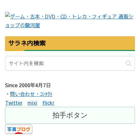
サラネ内検索
Since 2000年4月7日
・
問い合わせ・ｺﾝﾀｸﾄ
Twitter
mixi
flickr