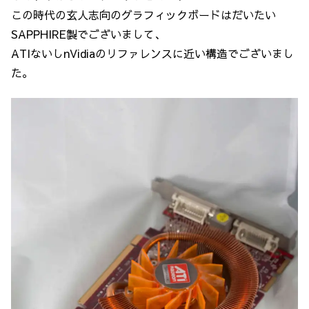
この時代の玄人志向のグラフィックボードはだいたい
SAPPHIRE製でございまして、
ATIないしnVidiaのリファレンスに近い構造でございまし
た。