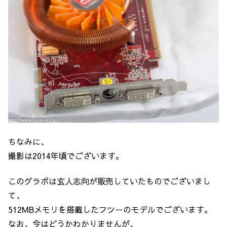
ちなみに、
撮影は2014年頃でございます。
このグラボは玄人志向が販売していたものでございまし
て、
512MBメモリを搭載したフツーのモデルでございます。
なお、今はどうかわかりませんが、