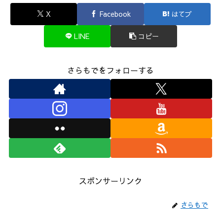
X
Facebook
はてブ
LINE
コピー
さらもでをフォローする
スポンサーリンク
さらもで