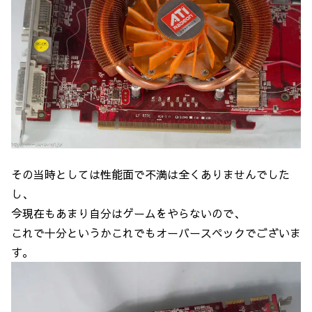
その当時としては性能面で不満は全くありませんでした
し、
今現在もあまり自分はゲームをやらないので、
これで十分というかこれでもオーバースペックでございま
す。