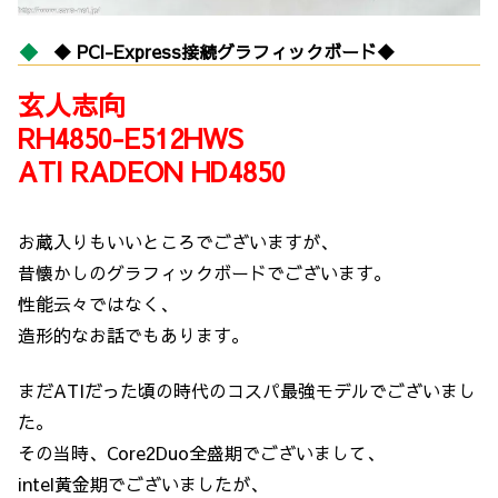
◆ PCI-Express接続グラフィックボード◆
玄人志向
RH4850-E512HWS
ATI RADEON HD4850
お蔵入りもいいところでございますが、
昔懐かしのグラフィックボードでございます。
性能云々ではなく、
造形的なお話でもあります。
まだATIだった頃の時代のコスパ最強モデルでございまし
た。
その当時、Core2Duo全盛期でございまして、
intel黄金期でございましたが、