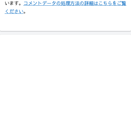
います。
コメントデータの処理方法の詳細はこちらをご覧
ください
。