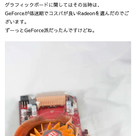
グラフィックボードに関してはその当時は、
GeForceが低迷期でコスパが良いRadeonを選んだのでご
ざいます。
ずーっとGeForce派だったんですけどね。