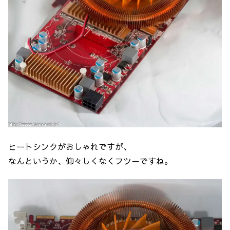
ヒートシンクがおしゃれですが、
なんというか、仰々しくなくフツーですね。