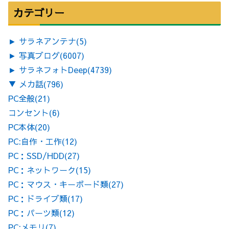
カテゴリー
►
サラネアンテナ
(5)
►
写真ブログ
(6007)
►
サラネフォトDeep
(4739)
▼
メカ話
(796)
PC全般
(21)
コンセント
(6)
PC本体
(20)
PC:自作・工作
(12)
PC：SSD/HDD
(27)
PC：ネットワーク
(15)
PC：マウス・キーボード類
(27)
PC：ドライブ類
(17)
PC：パーツ類
(12)
PC:メモリ
(7)