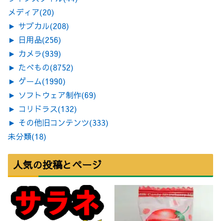
メディア
(20)
►
サブカル
(208)
►
日用品
(256)
►
カメラ
(939)
►
たべもの
(8752)
►
ゲーム
(1990)
►
ソフトウェア制作
(69)
►
コリドラス
(132)
►
その他旧コンテンツ
(333)
未分類
(18)
人気の投稿とページ