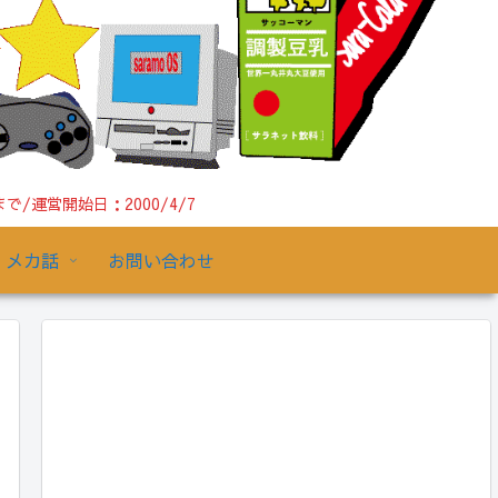
運営開始日：2000/4/7
メカ話
お問い合わせ