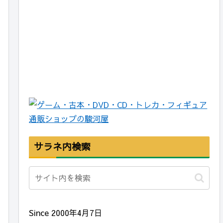
サラネ内検索
Since 2000年4月7日