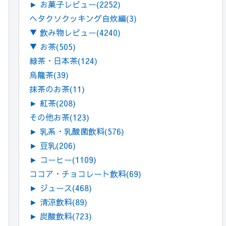
►
お菓子レビュー
(2252)
ヘタクソクッキング自炊編
(3)
▼
飲み物レビュー
(4240)
▼
お茶
(505)
緑茶・日本茶
(124)
烏龍茶
(39)
抹茶のお茶
(11)
►
紅茶
(208)
その他お茶
(123)
►
乳系・乳酸菌飲料
(576)
►
豆乳
(206)
►
コーヒー
(1109)
ココア・チョコレート飲料
(69)
►
ジュース
(468)
►
清涼飲料
(89)
►
炭酸飲料
(723)