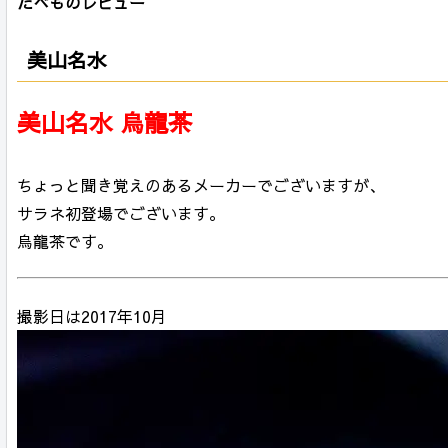
たべものレビュー
美山名水
美山名水 烏龍茶
ちょっと聞き覚えのあるメーカーでございますが、
サラネ初登場でございます。
烏龍茶です。
撮影日は2017年10月