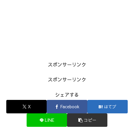
スポンサーリンク
スポンサーリンク
シェアする
X
Facebook
はてブ
LINE
コピー