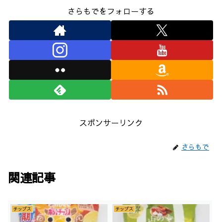
さらもでをフォローする
スポンサーリンク
さらもで
関連記事
チップス
チップス