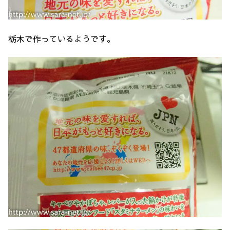
栃木で作っているようです。