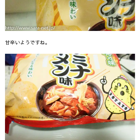
甘辛いようですね。