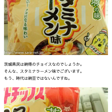
茨城県民は納得のチョイスなのでしょうか。
そんな、スタミナラーメン味でございます。
もう、時代は納豆ではないんですね。