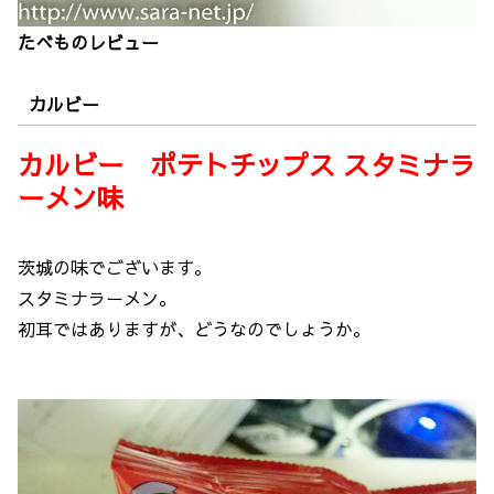
たべものレビュー
カルビー
カルビー ポテトチップス スタミナラ
ーメン味
茨城の味でございます。
スタミナラーメン。
初耳ではありますが、どうなのでしょうか。