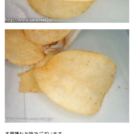
不思議なお味でございます。