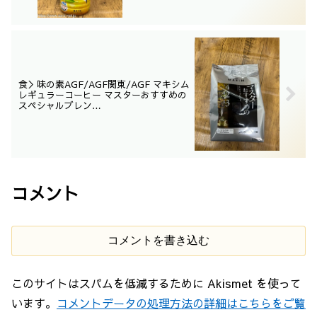
食＞味の素AGF/AGF関東/AGF マキシム
レギュラーコーヒー マスターおすすめの
スペシャルブレン
ド/4901111993099/2023/02/14
コメント
コメントを書き込む
このサイトはスパムを低減するために Akismet を使って
います。
コメントデータの処理方法の詳細はこちらをご覧