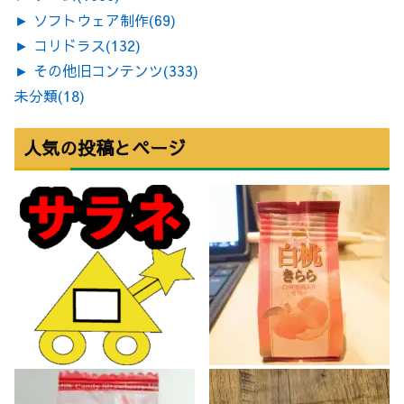
►
ソフトウェア制作
(69)
►
コリドラス
(132)
►
その他旧コンテンツ
(333)
未分類
(18)
人気の投稿とページ