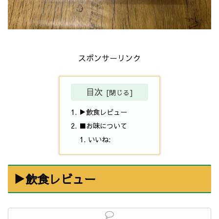
スポンサーリンク
目次
▶飲食レビュー
■お味について
いいね:
▶飲食レビュー