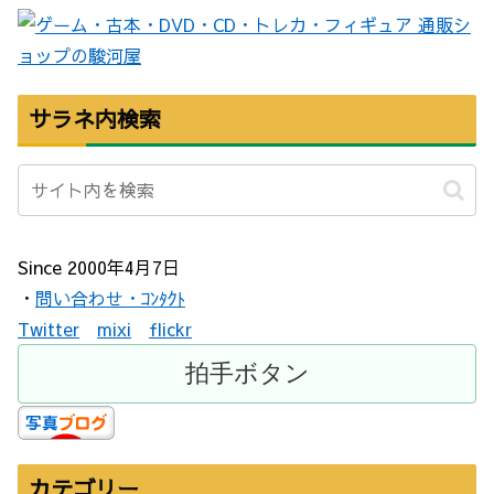
サラネ内検索
Since 2000年4月7日
・
問い合わせ・ｺﾝﾀｸﾄ
Twitter
mixi
flickr
カテゴリー