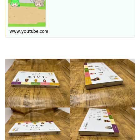
www.youtube.com