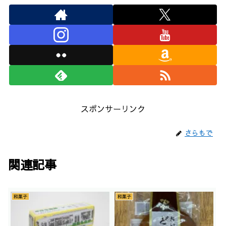
スポンサーリンク
さらもで
関連記事
和菓子
和菓子