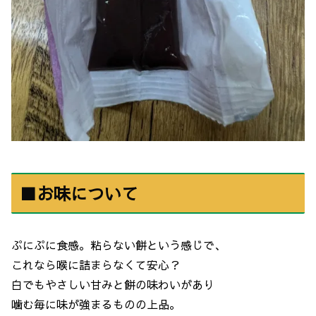
■お味について
ぷにぷに食感。粘らない餅という感じで、
これなら喉に詰まらなくて安心？
白でもやさしい甘みと餅の味わいがあり
噛む毎に味が強まるものの上品。