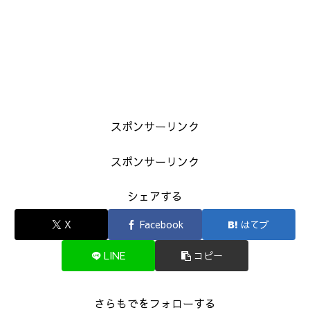
スポンサーリンク
スポンサーリンク
シェアする
X
Facebook
はてブ
LINE
コピー
さらもでをフォローする