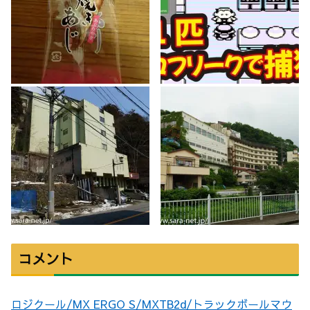
コメント
ロジクール/MX ERGO S/MXTB2d/トラックボールマウ