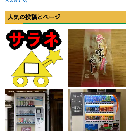
人気の投稿とページ