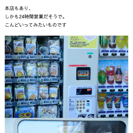
本店もあり、
しかも24時間営業だそうで。
こんどいってみたいものです