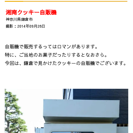
湘南クッキー自販機
神奈川県鎌倉市
撮影：2014年09月28日
自販機で販売するってはロマンがあります。
特に、ご当地のお菓子だったりするとなおさら。
今回は、鎌倉で見かけたクッキーの自販機でございます。