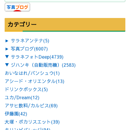
カテゴリー
►
サラネアンテナ
(5)
►
写真ブログ
(6007)
▼
サラネフォトDeep
(4739)
▼
ジハンキ（自動販売機）
(2583)
おいなはれ/バンシュウ
(1)
アシード・オリエンタル
(13)
ドリンクボックス
(5)
ユカ/Dream
(12)
アサヒ飲料/カルピス
(69)
伊藤園
(42)
大塚・ポカリスエット
(39)
キリンビバレッジ
(94)