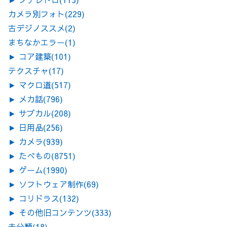
カメラ別フォト
(229)
古デジノススメ
(2)
まちなかエラー
(1)
►
コア建築
(101)
テクスチャ
(17)
►
マクロ道
(517)
►
メカ話
(796)
►
サブカル
(208)
►
日用品
(256)
►
カメラ
(939)
►
たべもの
(8751)
►
ゲーム
(1990)
►
ソフトウェア制作
(69)
►
コリドラス
(132)
►
その他旧コンテンツ
(333)
未分類
(18)