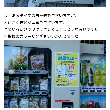
よくあるタイプの自販機でございますが、
とにかく種類が豊富でございます。
見ているだけでワクワクしてしまうような感じですし、
自販機のカラーリングもいいかんじですね