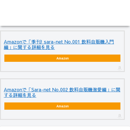
Amazonで「季刊! sara-net No.001 飲料自販機入門
編」に関する詳細を見る
Amazon
Amazonで「Sara-net No.002 飲料自販機激愛編」に関
する詳細を見る
Amazon