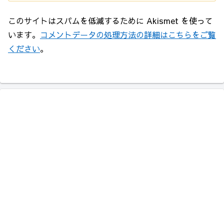
このサイトはスパムを低減するために Akismet を使って
います。
コメントデータの処理方法の詳細はこちらをご覧
ください
。