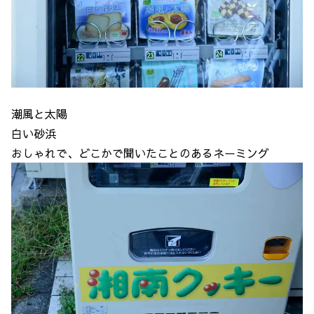
潮風と太陽
白い砂浜
おしゃれで、どこかで聞いたことのあるネーミング