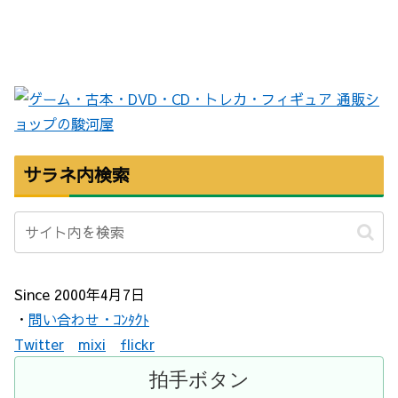
サラネ内検索
Since 2000年4月7日
・
問い合わせ・ｺﾝﾀｸﾄ
Twitter
mixi
flickr