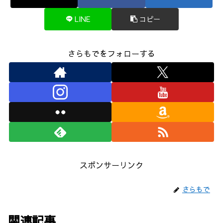
LINE
コピー
さらもでをフォローする
スポンサーリンク
さらもで
関連記事