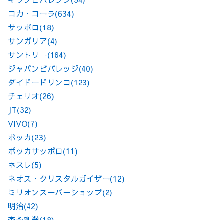
コカ・コーラ
(634)
サッポロ
(18)
サンガリア
(4)
サントリー
(164)
ジャパンビバレッジ
(40)
ダイドードリンコ
(123)
チェリオ
(26)
JT
(32)
VIVO
(7)
ポッカ
(23)
ポッカサッポロ
(11)
ネスレ
(5)
ネオス・クリスタルガイザー
(12)
ミリオンスーパーショップ
(2)
明治
(42)
森永乳業
(18)