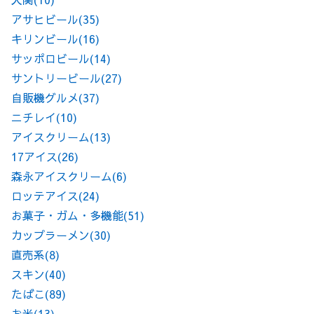
アサヒビール
(35)
キリンビール
(16)
サッポロビール
(14)
サントリービール
(27)
自販機グルメ
(37)
ニチレイ
(10)
アイスクリーム
(13)
17アイス
(26)
森永アイスクリーム
(6)
ロッテアイス
(24)
お菓子・ガム・多機能
(51)
カップラーメン
(30)
直売系
(8)
スキン
(40)
たばこ
(89)
お米
(13)