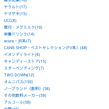
ヤクルト
(17)
ヤマザキ
(15)
UCC
(6)
雪印・メグミルク
(10)
栄養ドリンク
(14)
acure・JR系
(7)
CANS SHOP・ベストセレクション(FV系）
(48)
イオンディライト
(6)
キャンディーストア
(15)
スターベンディング
(7)
TWO DOWN
(12)
オムニバス
(150)
ノーブランド（飲料）
(56)
その他飲料メーカー
(59)
アルコール
(58)
大関
(10)