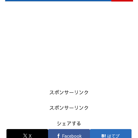
スポンサーリンク
スポンサーリンク
シェアする
X
Facebook
はてブ