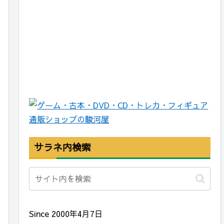
サラネ内検索
Since 2000年4月7日