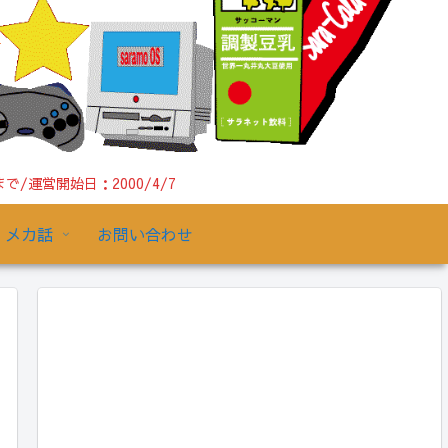
運営開始日：2000/4/7
メカ話
お問い合わせ