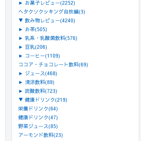
►
お菓子レビュー
(2252)
ヘタクソクッキング自炊編
(3)
▼
飲み物レビュー
(4240)
►
お茶
(505)
►
乳系・乳酸菌飲料
(576)
►
豆乳
(206)
►
コーヒー
(1109)
ココア・チョコレート飲料
(69)
►
ジュース
(468)
►
清涼飲料
(89)
►
炭酸飲料
(723)
▼
健康ドリンク
(219)
栄養ドリンク
(64)
健康ドリンク
(47)
野菜ジュース
(85)
アーモンド飲料
(23)