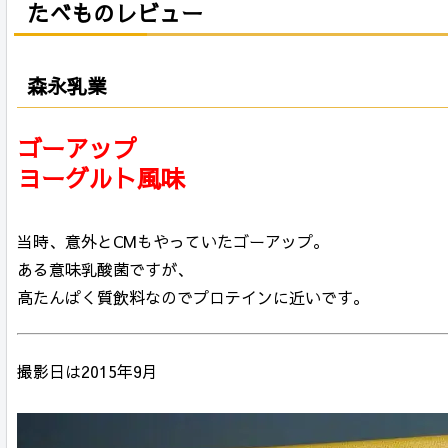
たべものレビュー
森永乳業
ゴーアップ
ヨーグルト風味
当時、意外とCMもやっていたゴーアップ。
ある意味乳酸菌ですが、
高たんぱく質飲料なのでプロテインに近いです。
撮影日は2015年9月