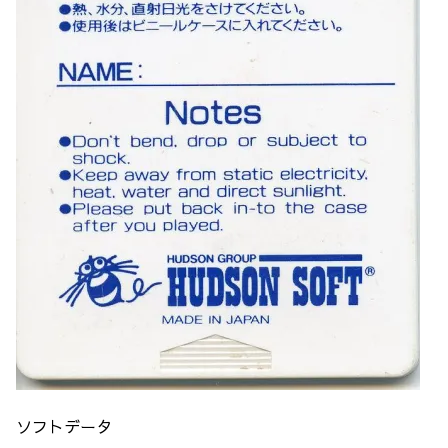
ソフトデータ