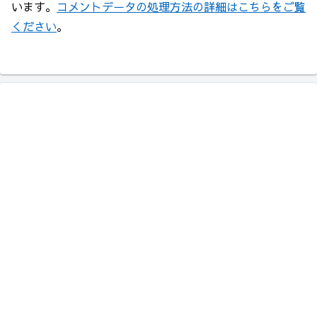
います。
コメントデータの処理方法の詳細はこちらをご覧
ください
。