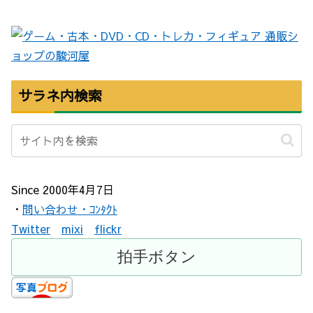
サラネ内検索
Since 2000年4月7日
・
問い合わせ・ｺﾝﾀｸﾄ
Twitter
mixi
flickr