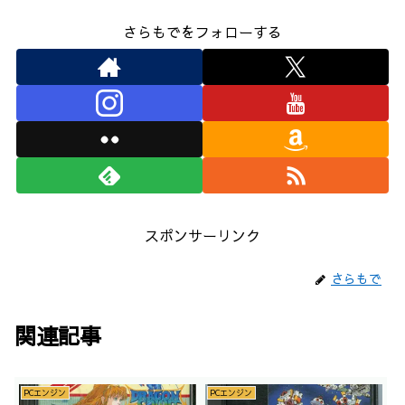
さらもでをフォローする
スポンサーリンク
さらもで
関連記事
PCエンジン
PCエンジン