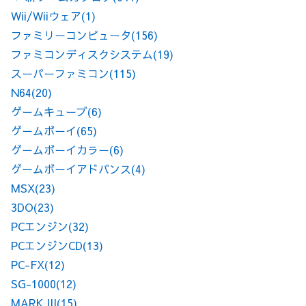
Wii/Wiiウェア
(1)
ファミリーコンピュータ
(156)
ファミコンディスクシステム
(19)
スーパーファミコン
(115)
N64
(20)
ゲームキューブ
(6)
ゲームボーイ
(65)
ゲームボーイカラー
(6)
ゲームボーイアドバンス
(4)
MSX
(23)
3DO
(23)
PCエンジン
(32)
PCエンジンCD
(13)
PC-FX
(12)
SG-1000
(12)
MARK III
(15)