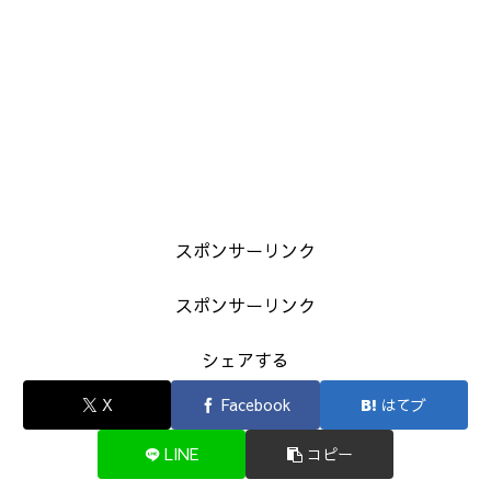
スポンサーリンク
スポンサーリンク
シェアする
X
Facebook
はてブ
LINE
コピー