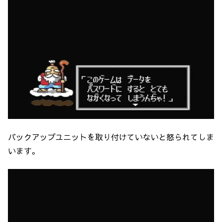
バックアップユニットを取り付けていないと怒られてしま
います。