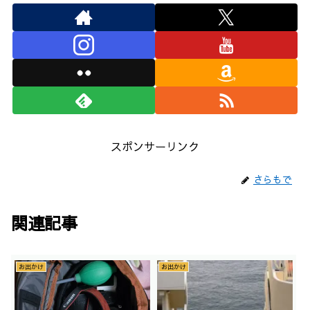
スポンサーリンク
さらもで
関連記事
お出かけ
お出かけ