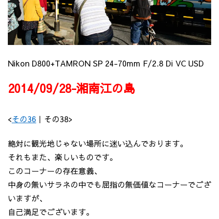
Nikon D800+TAMRON SP 24-70mm F/2.8 Di VC USD
2014/09/28-湘南江の島
<
その36
｜その38>
絶対に観光地じゃない場所に迷い込んでおります。
それもまた、楽しいものです。
このコーナーの存在意義、
中身の無いサラネの中でも屈指の無価値なコーナーでござ
いますが、
自己満足でございます。