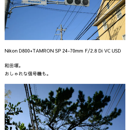
Nikon D800+TAMRON SP 24-70mm F/2.8 Di VC USD
和田塚。
おしゃれな信号機も。