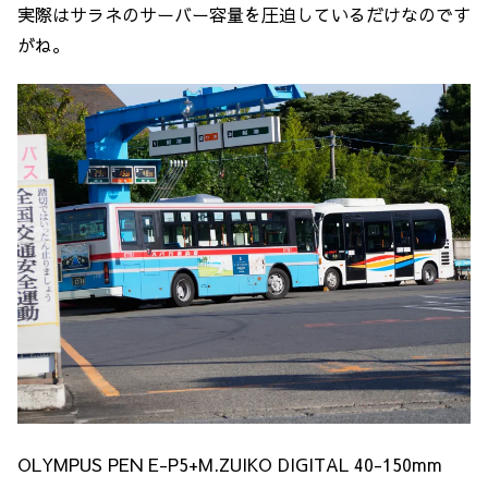
実際はサラネのサーバー容量を圧迫しているだけなのです
がね。
OLYMPUS PEN E-P5+M.ZUIKO DIGITAL 40-150mm