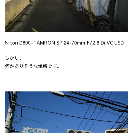
Nikon D800+TAMRON SP 24-70mm F/2.8 Di VC USD
しかし、
何かありそうな場所です。