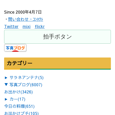
Since 2000年4月7日
・
問い合わせ・ｺﾝﾀｸﾄ
Twitter
mixi
flickr
カテゴリー
►
サラネアンテナ
(5)
▼
写真ブログ
(6007)
お出かけ
(3426)
►
カー
(17)
今日の料理
(651)
お出かけプチ
(105)