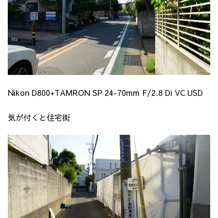
Nikon D800+TAMRON SP 24-70mm F/2.8 Di VC USD
気が付くと住宅街