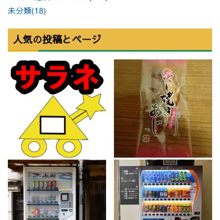
未分類
(18)
人気の投稿とページ