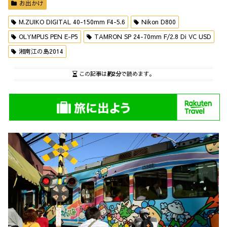
お出かけ
M.ZUIKO DIGITAL 40-150mm F4-5.6
Nikon D800
OLYMPUS PEN E-P5
TAMRON SP 24-70mm F/2.8 Di VC USD
湘南江の島2014
この記事は
約2分
で読めます。