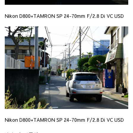
Nikon D800+TAMRON SP 24-70mm F/2.8 Di VC USD
Nikon D800+TAMRON SP 24-70mm F/2.8 Di VC USD