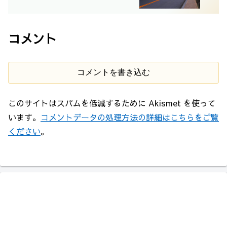
コメント
コメントを書き込む
このサイトはスパムを低減するために Akismet を使って
います。
コメントデータの処理方法の詳細はこちらをご覧
ください
。