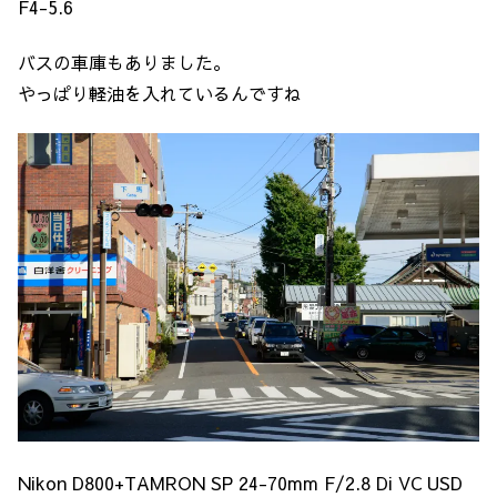
F4-5.6
バスの車庫もありました。
やっぱり軽油を入れているんですね
Nikon D800+TAMRON SP 24-70mm F/2.8 Di VC USD