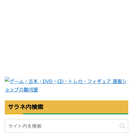
サラネ内検索