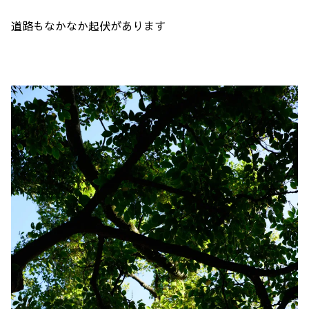
道路もなかなか起伏があります