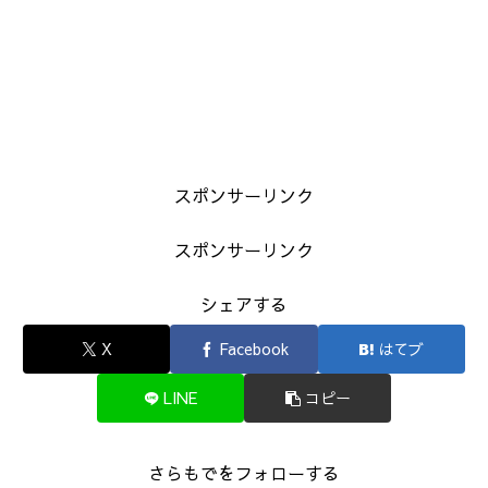
スポンサーリンク
スポンサーリンク
シェアする
X
Facebook
はてブ
LINE
コピー
さらもでをフォローする