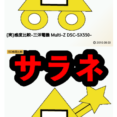
{実}感度比較-三洋電機 Multi-Z DSC-SX550-
2010.08.03
ISO感度比較