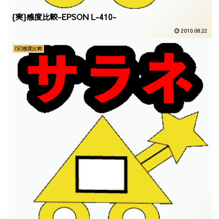
{実}感度比較-EPSON L-410-
2010.08.22
ISO感度比較