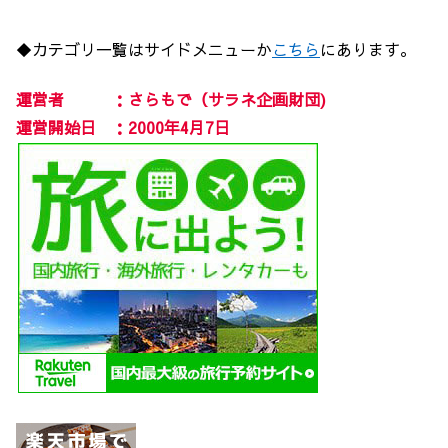
◆カテゴリ一覧はサイドメニューか
こちら
にあります。
運営者 ：さらもで（サラネ企画財団)
運営開始日 ：2000年4月7日