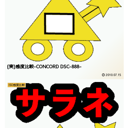
{実}感度比較-CONCORD DSC-888-
2010.07.15
ISO感度比較