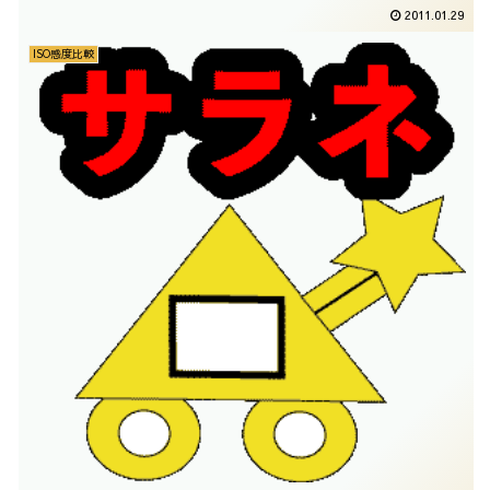
2011.01.29
ISO感度比較