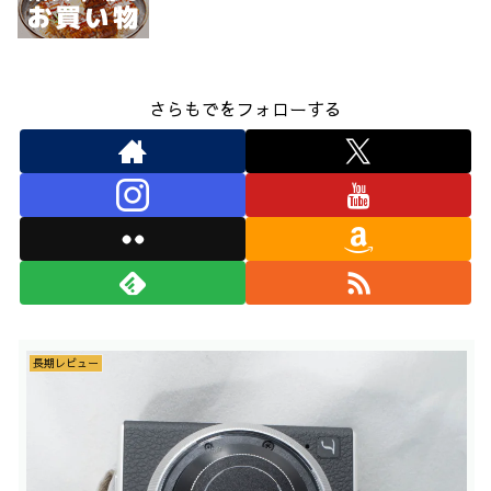
さらもでをフォローする
長期レビュー