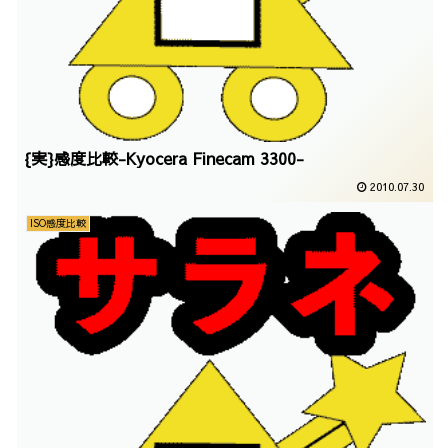
{実}感度比較-Kyocera Finecam 3300-
2010.07.30
ISO感度比較