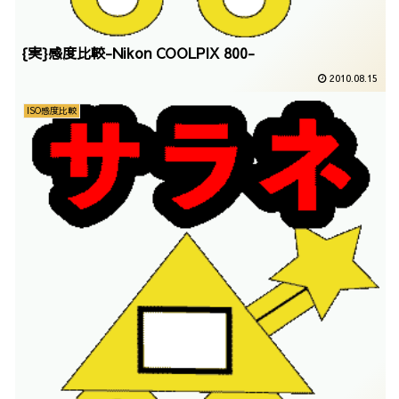
{実}感度比較-Nikon COOLPIX 800-
2010.08.15
ISO感度比較