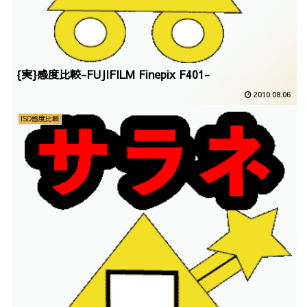
{実}感度比較-FUJIFILM Finepix F401-
2010.08.06
ISO感度比較