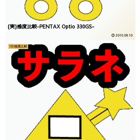
{実}感度比較-PENTAX Optio 330GS-
2010.08.10
ISO感度比較