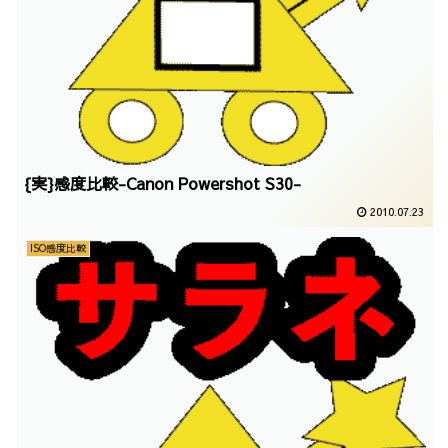
{実}感度比較-Canon Powershot S30-
2010.07.23
ISO感度比較