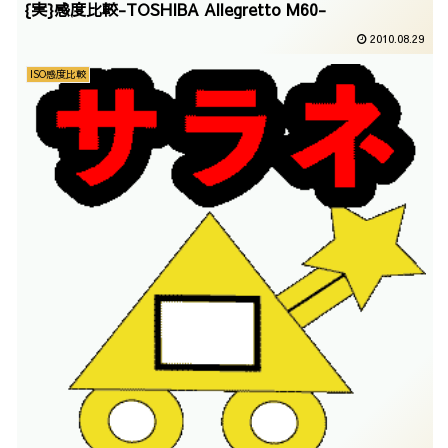
{実}感度比較-TOSHIBA Allegretto M60-
2010.08.29
ISO感度比較