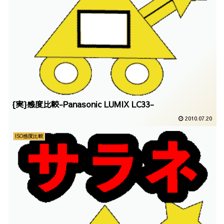
{実}感度比較-Panasonic LUMIX LC33-
2010.07.20
ISO感度比較