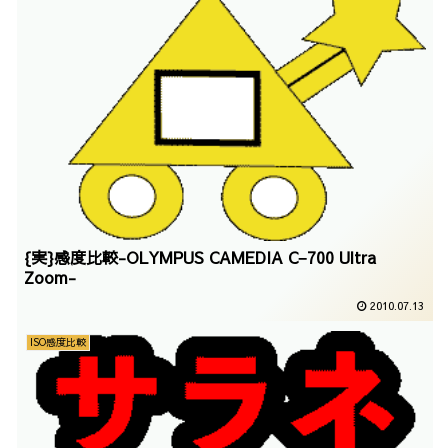
{実}感度比較-OLYMPUS CAMEDIA C−700 Ultra
Zoom-
2010.07.13
ISO感度比較