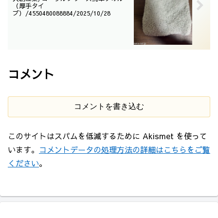
（厚手タイ
プ）/4550480088884/2025/10/28
コメント
コメントを書き込む
このサイトはスパムを低減するために Akismet を使って
います。
コメントデータの処理方法の詳細はこちらをご覧
ください
。