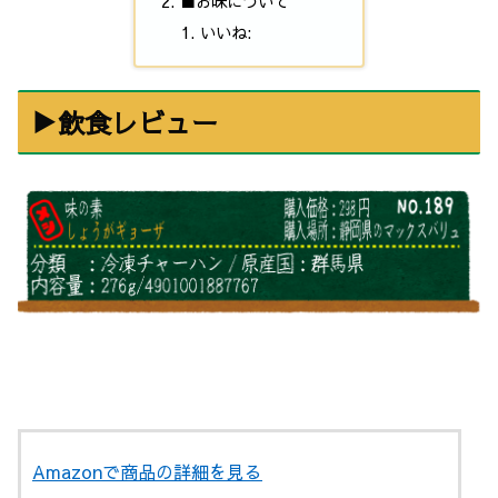
■お味について
いいね:
▶飲食レビュー
Amazonで商品の詳細を見る