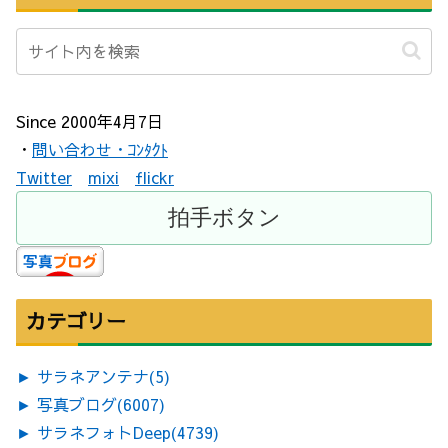
Since 2000年4月7日
・
問い合わせ・ｺﾝﾀｸﾄ
Twitter
mixi
flickr
カテゴリー
►
サラネアンテナ
(5)
►
写真ブログ
(6007)
►
サラネフォトDeep
(4739)