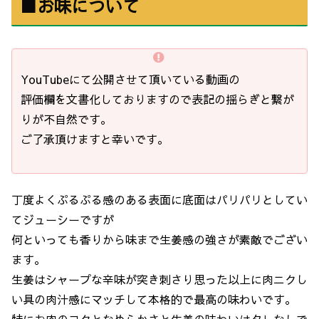
■お味について
YouTubeにて公開させて頂いている動画の
評価欄を文書化しておりますので表記の揺らぎと繋が
りが不自然です。
ご了承頂けますと幸いです。
丁度よくぷるぷる感のある表面に底面はパリパリとしてい
てジューシーですが
何といっても香りから味まで生姜感の強さが素敵でござい
ます。
生姜はシャープな辛味が突き刺さり思った以上に肉ニクし
い具の肉汁感にマッチして本格的で最高の味わいです。