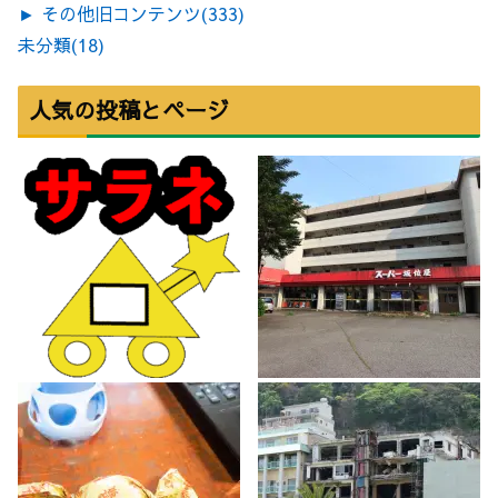
►
その他旧コンテンツ
(333)
未分類
(18)
人気の投稿とページ