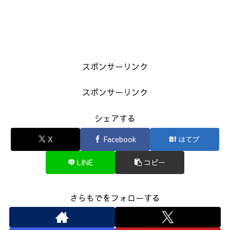
スポンサーリンク
スポンサーリンク
シェアする
X
Facebook
はてブ
LINE
コピー
さらもでをフォローする