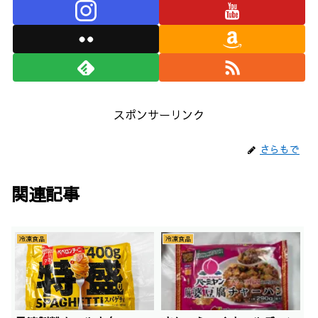
スポンサーリンク
さらもで
関連記事
冷凍食品
冷凍食品