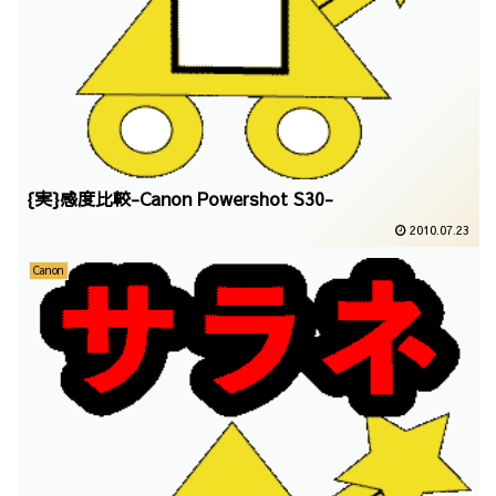
{実}感度比較-Canon Powershot S30-
2010.07.23
Canon