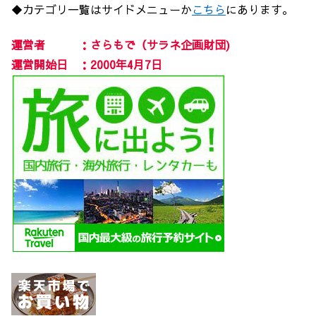
◆カテゴリ一覧はサイドメニューか
こちら
にあります。
運営者 ：さらもで（サラネ企画財団)
運営開始日 ：2000年4月7日