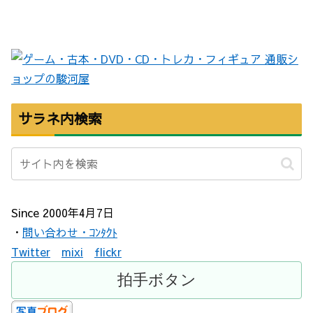
サラネ内検索
Since 2000年4月7日
・
問い合わせ・ｺﾝﾀｸﾄ
Twitter
mixi
flickr