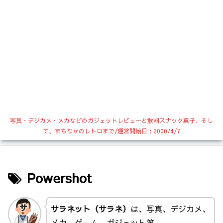
写真・デジカメ・メカなどのガジェットレビューと飲料スナック菓子、そし
て、まちなかのレトロまで/運営開始日：2000/4/7
Powershot
サラネット（サラネ）
は、写真、デジカメ、
メカ、ゲーム、ガジェット等