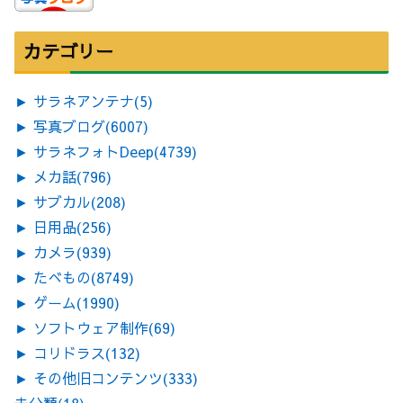
カテゴリー
►
サラネアンテナ
(5)
►
写真ブログ
(6007)
►
サラネフォトDeep
(4739)
►
メカ話
(796)
►
サブカル
(208)
►
日用品
(256)
►
カメラ
(939)
►
たべもの
(8749)
►
ゲーム
(1990)
►
ソフトウェア制作
(69)
►
コリドラス
(132)
►
その他旧コンテンツ
(333)