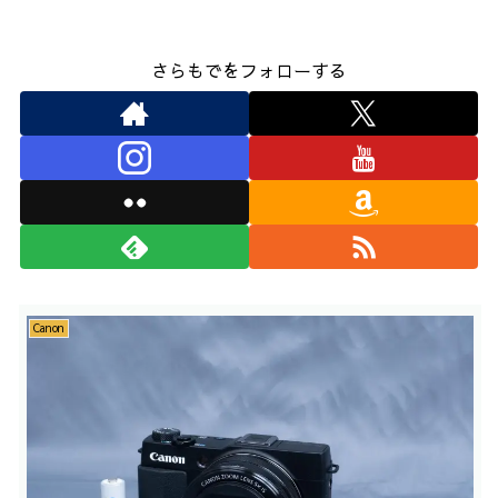
さらもでをフォローする
Canon