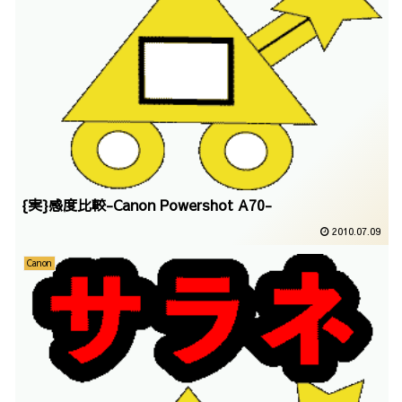
{実}感度比較-Canon Powershot A70-
2010.07.09
Canon