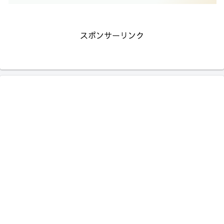
スポンサーリンク