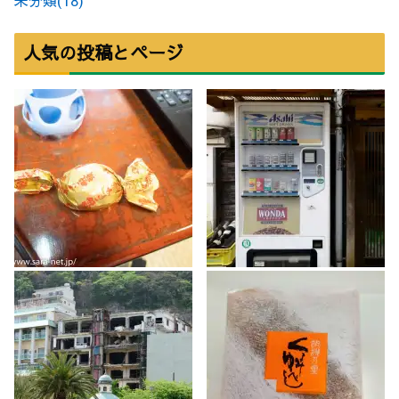
未分類
(18)
人気の投稿とページ