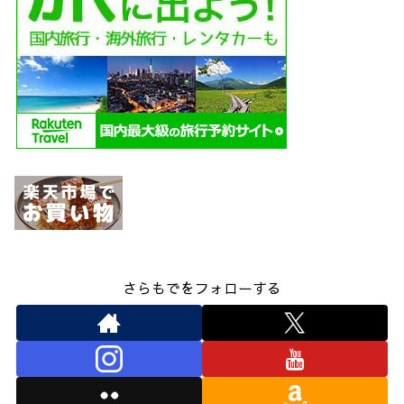
さらもでをフォローする