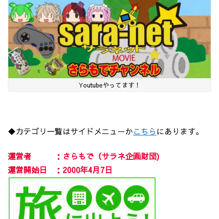
Youtubeやってます！
◆カテゴリ一覧はサイドメニューか
こちら
にあります。
運営者 ：さらもで（サラネ企画財団)
運営開始日 ：2000年4月7日