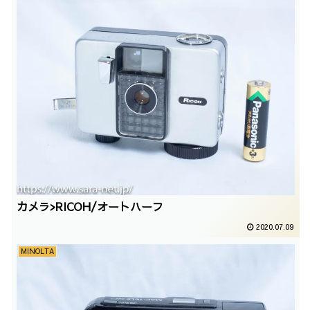
カメラ>RICOH/オートハーフ
2020.07.09
MINOLTA