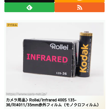
フイルム
カメラ用品＞Rollei/Infrared 400S 135-
36/RI4011/35mm赤外フィルム（モノクロフィルム）