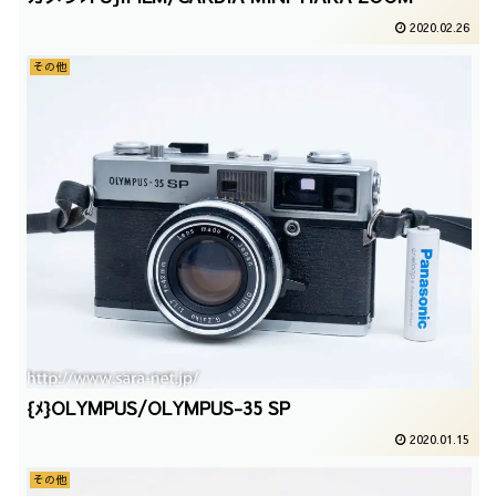
2020.02.26
その他
{ﾒ}OLYMPUS/OLYMPUS-35 SP
2020.01.15
その他