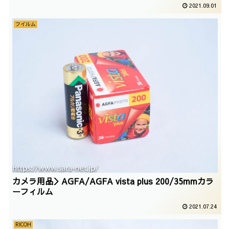
2021.09.01
フイルム
カメラ用品＞AGFA/AGFA vista plus 200/35mmカラ
ーフィルム
2021.07.24
RICOH